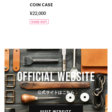
COIN CASE
¥22,000
SOLD OUT
OFFICIAL WEBSITE
公式サイトはこちら