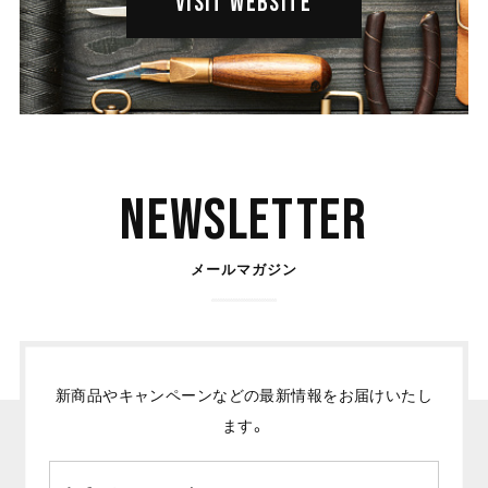
VISIT WEBSITE
Newsletter
メールマガジン
新商品やキャンペーンなどの最新情報をお届けいたし
ます。