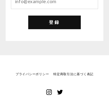
登録
プライバシーポリシー
特定商取引法に基づく表記