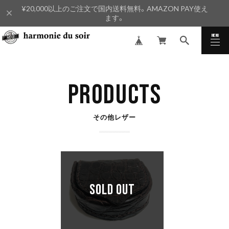
¥20,000以上のご注文で国内送料無料。AMAZON PAY使え
ます。
MENU
CLOSE
PRODUCTS
その他レザー
SOLD OUT