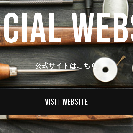
ICIAL WEB
公式サイトはこちら
VISIT WEBSITE