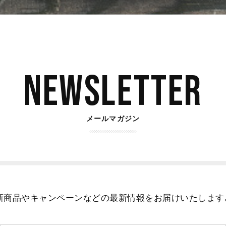
Newsletter
メールマガジン
新商品やキャンペーンなどの最新情報をお届けいたします