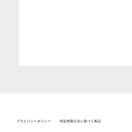
プライバシーポリシー
特定商取引法に基づく表記