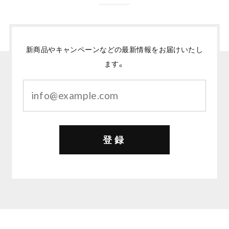
新商品やキャンペーンなどの最新情報をお届けいたし
ます。
登録