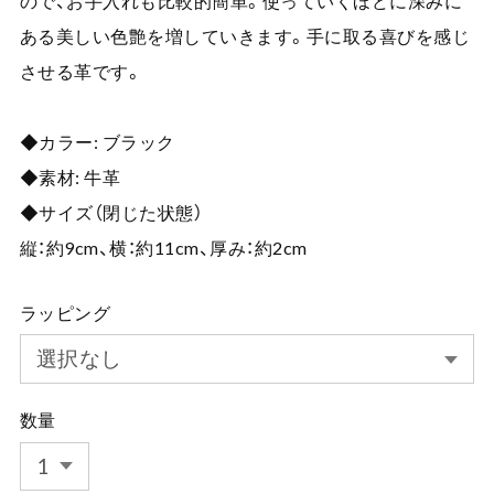
ので、お手入れも比較的簡単。使っていくほどに深みに
ある美しい色艶を増していきます。手に取る喜びを感じ
させる革です。
◆カラー: ブラック
◆素材: 牛革
◆サイズ（閉じた状態）
縦：約9cm、横：約11cm、厚み：約2cm
ラッピング
数量