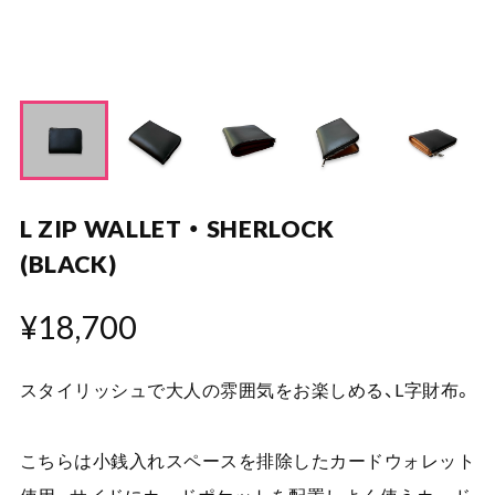
L ZIP WALLET ・ SHERLOCK
(BLACK)
¥18,700
スタイリッシュで大人の雰囲気をお楽しめる、L字財布。
こちらは小銭入れスペースを排除したカードウォレット