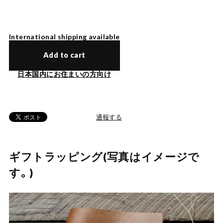
International shipping available
Add to cart
日本国内にお住まいの方向け
通報する
ギフトラッピング(写真はイメージで
す。)