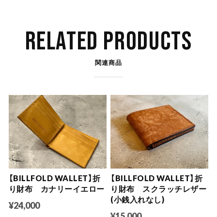
RELATED PRODUCTS
関連商品
【BILLFOLD WALLET】折
【BILLFOLD WALLET】折
り財布 カナリーイエロー
り財布 スクラッチレザー
(小銭入れなし)
¥24,000
¥15,000