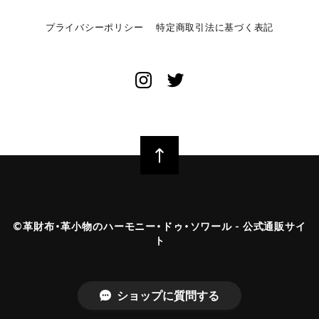
プライバシーポリシー
特定商取引法に基づく表記
©︎革財布・革小物のハーモニー・ドゥ・ソワール - 公式通販サイ
ト
ショップに質問する