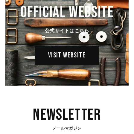
OFFICIAL WEBSITE
公式サイトはこちら
VISIT WEBSITE
Newsletter
メールマガジン