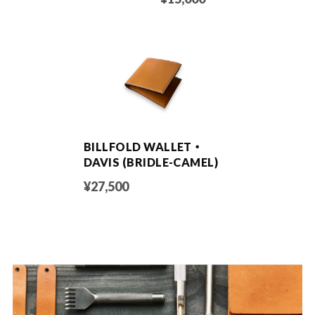
BILLFOLD WALLET ・
DAVIS (BRIDLE-CAMEL)
¥27,500