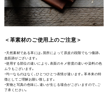
＜革素材のご使用上のご注意＞
・天然素材である革には、箇所によって原皮の段階でもつ傷跡、
血筋跡がございます。
・使用する部位の違いにより、表面のキメ密度の違いや染料の色
ムラもございます。
・均一なものはなく、ひとつひとつ表情が違います。革本来の特
徴としてご理解お願い致します。
・実物と写真の色味に、違いが生じる場合がございますので、ご
了承ください。