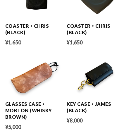
COASTER ・ CHRIS
COASTER ・ CHRIS
(BLACK)
(BLACK)
¥1,650
¥1,650
GLASSES CASE ・
KEY CASE ・ JAMES
MORTON (WHISKY
(BLACK)
BROWN)
¥8,000
¥5,000