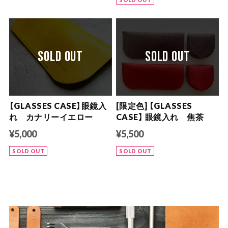
SOLD OUT
SOLD OUT
【GLASSES CASE】眼鏡入
[限定色] 【GLASSES
れ カナリーイエロー
CASE】 眼鏡入れ 焦茶
¥5,000
¥5,500
SOLD OUT
SOLD OUT