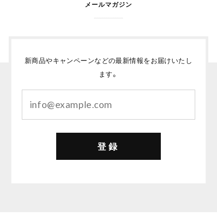
メールマガジン
新商品やキャンペーンなどの最新情報をお届けいたし
ます。
登録