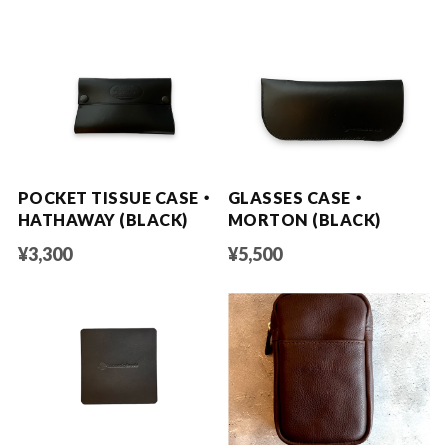
POCKET TISSUE CASE ・
GLASSES CASE ・
HATHAWAY (BLACK)
MORTON (BLACK)
¥3,300
¥5,500