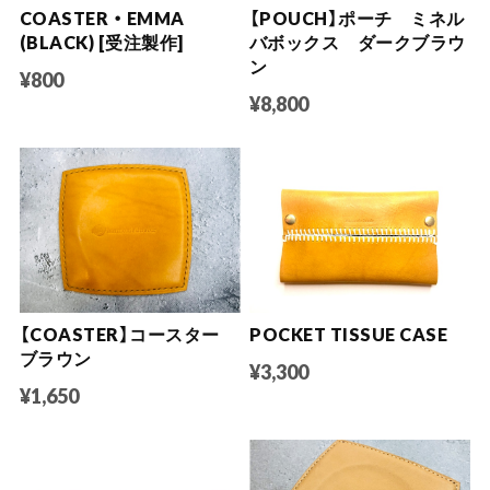
COASTER ・ EMMA
【POUCH】ポーチ ミネル
(BLACK) [受注製作]
バボックス ダークブラウ
ン
¥800
¥8,800
【COASTER】コースター
POCKET TISSUE CASE
ブラウン
¥3,300
¥1,650