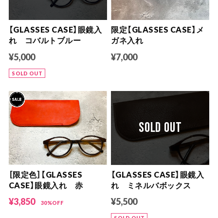
【GLASSES CASE】眼鏡入
限定【GLASSES CASE】メ
れ コバルトブルー
ガネ入れ
¥5,000
¥7,000
SOLD OUT
SOLD OUT
［限定色］【GLASSES
【GLASSES CASE】眼鏡入
CASE】眼鏡入れ 赤
れ ミネルバボックス
¥3,850
¥5,500
30%OFF
SOLD OUT