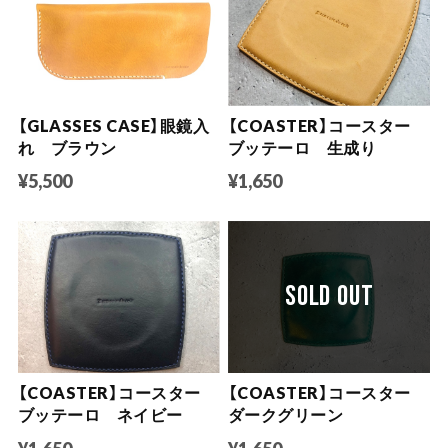
【GLASSES CASE】眼鏡入
【COASTER】コースター
れ ブラウン
ブッテーロ 生成り
¥5,500
¥1,650
SOLD OUT
【COASTER】コースター
【COASTER】コースター
ブッテーロ ネイビー
ダークグリーン