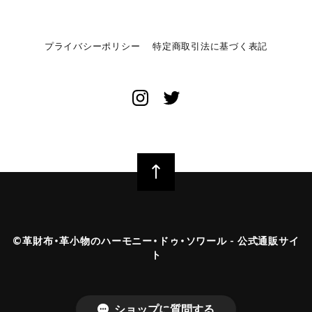
プライバシーポリシー
特定商取引法に基づく表記
©︎革財布・革小物のハーモニー・ドゥ・ソワール - 公式通販サイ
ト
ショップに質問する