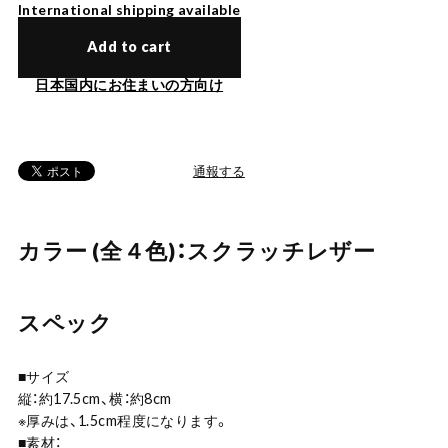
International shipping available
Add to cart
日本国内にお住まいの方向け
通報する
カラー (全４色)：スクラッチレザー
スペック
■サイズ
縦：約17.5cm、横：約8cm
※厚みは、1.5cm程度になります。
■素材：