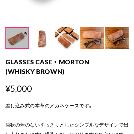
GLASSES CASE ・ MORTON
(WHISKY BROWN)
¥5,000
差し込み式の本革のメガネケースです。
筒状の蓋のないすっきりとしたシンプルなデザインで出