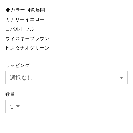
◆カラー: 4色展開
カナリーイエロー
コバルトブルー
ウィスキーブラウン
ピスタチオグリーン
ラッピング
数量