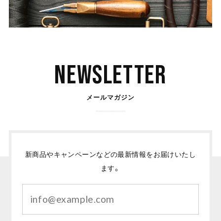
Newsletter
メールマガジン
新商品やキャンペーンなどの最新情報をお届けいたし
ます。