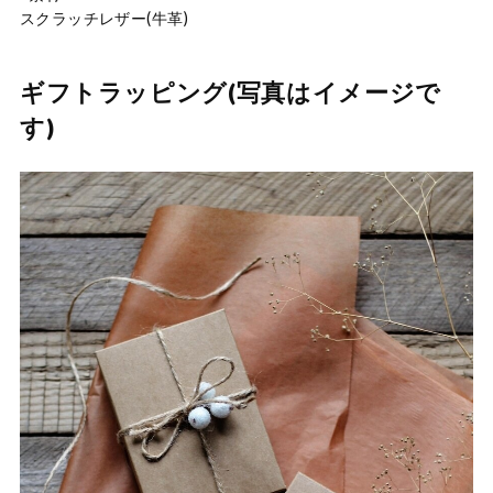
スクラッチレザー(牛革)
ギフトラッピング(写真はイメージで
す)