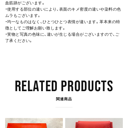
血筋跡がございます。
・使用する部位の違いにより、表面のキメ密度の違いや染料の色
ムラもございます。
・均一なものはなく、ひとつひとつ表情が違います。革本来の特
徴としてご理解お願い致します。
・実物と写真の色味に、違いが生じる場合がございますので、ご
了承ください。
RELATED PRODUCTS
関連商品