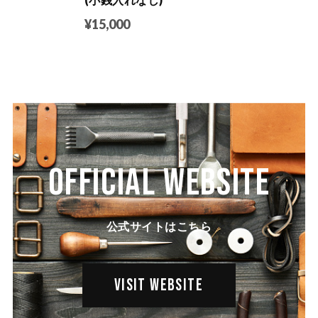
¥15,000
OFFICIAL WEBSITE
公式サイトはこちら
VISIT WEBSITE