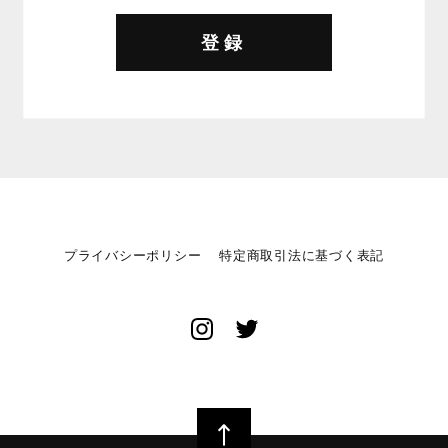
登録
プライバシーポリシー
特定商取引法に基づく表記