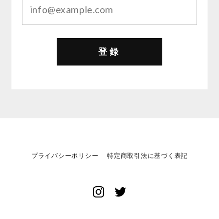
登録
プライバシーポリシー
特定商取引法に基づく表記