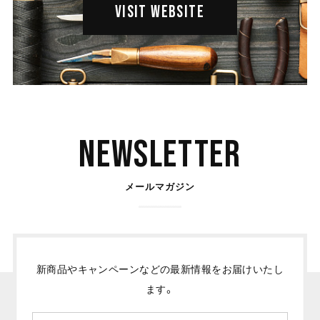
VISIT WEBSITE
Newsletter
メールマガジン
新商品やキャンペーンなどの最新情報をお届けいたし
ます。