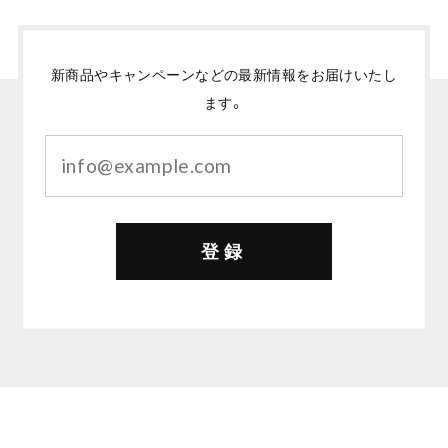
新商品やキャンペーンなどの最新情報をお届けいたし
ます。
登録