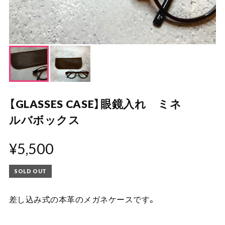
【GLASSES CASE】眼鏡入れ ミネ
ルバボックス
¥5,500
SOLD OUT
差し込み式の本革のメガネケースです。