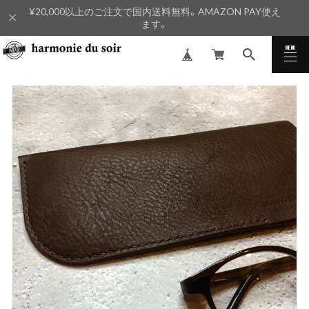
¥20,000以上のご注文で国内送料無料。AMAZON PAY使え
ます。
MENU
CLOSE