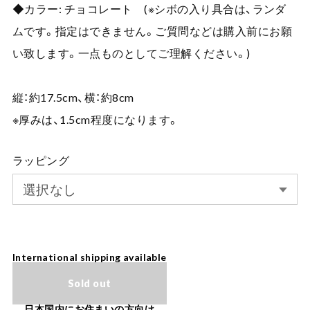
◆カラー: チョコレート (※シボの入り具合は、ランダ
ムです。指定はできません。ご質問などは購入前にお願
い致します。一点ものとしてご理解ください。)
縦：約17.5cm、横：約8cm
※厚みは、1.5cm程度になります。
ラッピング
International shipping available
Sold out
日本国内にお住まいの方向け