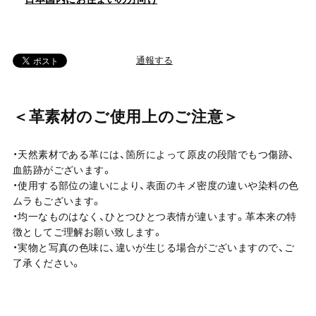
通報する
＜革素材のご使用上のご注意＞
・天然素材である革には、箇所によって原皮の段階でもつ傷跡、
血筋跡がございます。
・使用する部位の違いにより、表面のキメ密度の違いや染料の色
ムラもございます。
・均一なものはなく、ひとつひとつ表情が違います。革本来の特
徴としてご理解お願い致します。
・実物と写真の色味に、違いが生じる場合がございますので、ご
了承ください。