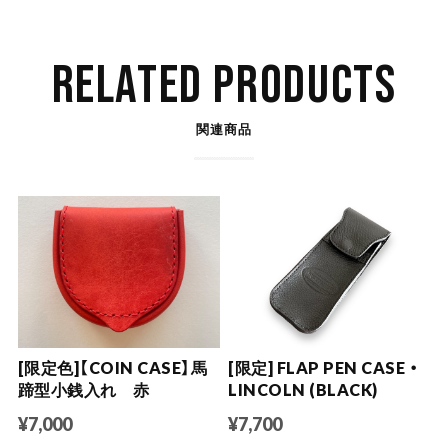
RELATED PRODUCTS
関連商品
[限定色]【COIN CASE】馬
[限定] FLAP PEN CASE ・
蹄型小銭入れ 赤
LINCOLN (BLACK)
¥7,000
¥7,700