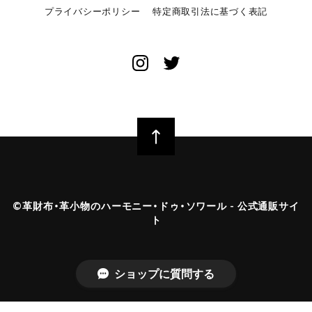
プライバシーポリシー
特定商取引法に基づく表記
©︎革財布・革小物のハーモニー・ドゥ・ソワール - 公式通販サイ
ト
ショップに質問する