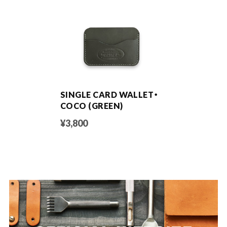
SINGLE CARD WALLET・
COCO (GREEN)
¥3,800