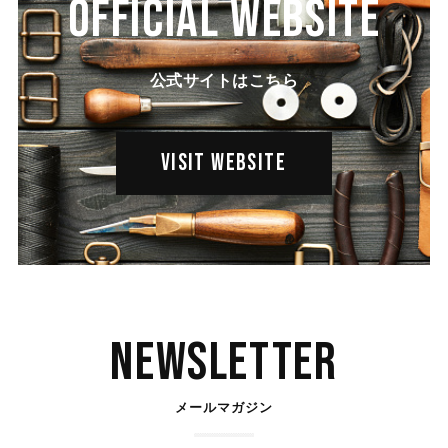
OFFICIAL WEBSITE
公式サイトはこちら
VISIT WEBSITE
Newsletter
メールマガジン