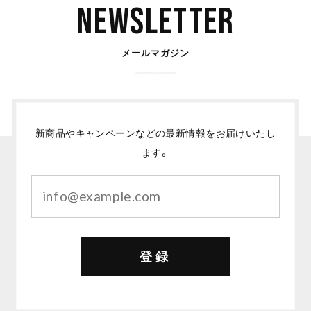
Newsletter
メールマガジン
新商品やキャンペーンなどの最新情報をお届けいたし
ます。
登録