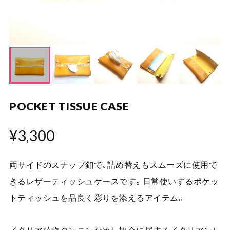
POCKET TISSUE CASE
¥3,300
両サイドのスナップ釦で、詰め替えもスムーズに使用で
きるレザーティッシュケースです。日常使いするポケッ
トティッシュを品良く彩りを添えるアイテム。