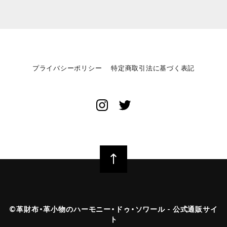
プライバシーポリシー
特定商取引法に基づく表記
©︎革財布・革小物のハーモニー・ドゥ・ソワール - 公式通販サイ
ト