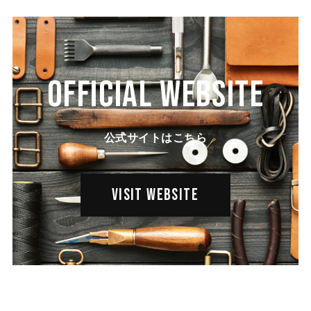
OFFICIAL WEBSITE
公式サイトはこちら
VISIT WEBSITE