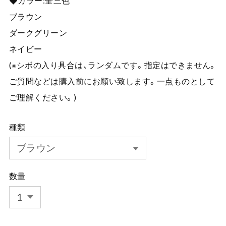
◆カラー:全三色
ブラウン
ダークグリーン
ネイビー
(※シボの入り具合は、ランダムです。指定はできません。
ご質問などは購入前にお願い致します。一点ものとして
ご理解ください。)
種類
数量