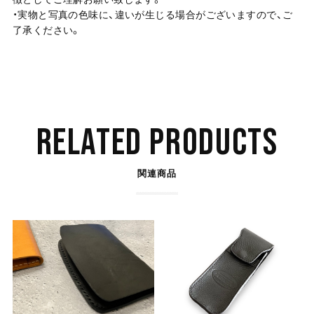
・実物と写真の色味に、違いが生じる場合がございますので、ご
了承ください。
RELATED PRODUCTS
関連商品