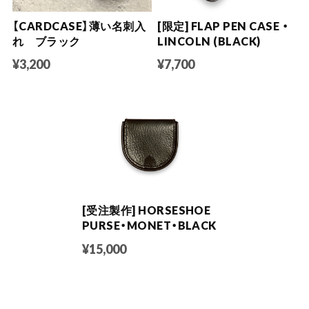
【CARDCASE】薄い名刺入
[限定] FLAP PEN CASE ・
れ ブラック
LINCOLN (BLACK)
¥3,200
¥7,700
[受注製作] HORSESHOE
PURSE・MONET・BLACK
¥15,000