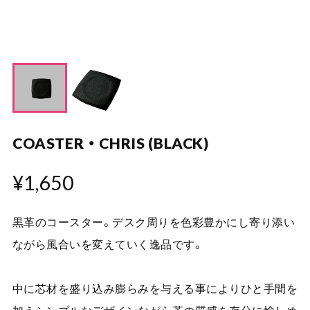
COASTER ・ CHRIS (BLACK)
¥1,650
黒革のコースター。デスク周りを色彩豊かにし寄り添い
ながら風合いを変えていく逸品です。
中に芯材を盛り込み膨らみを与える事によりひと手間を