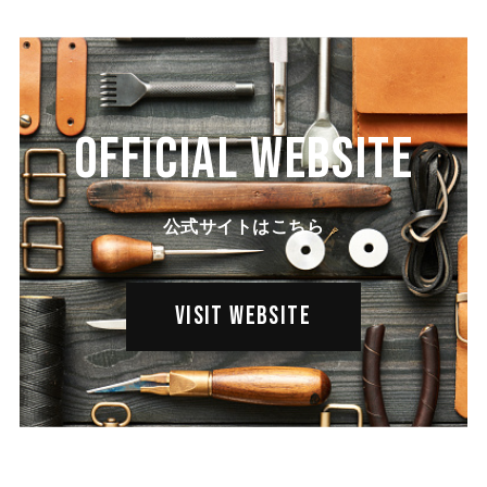
OFFICIAL WEBSITE
公式サイトはこちら
VISIT WEBSITE