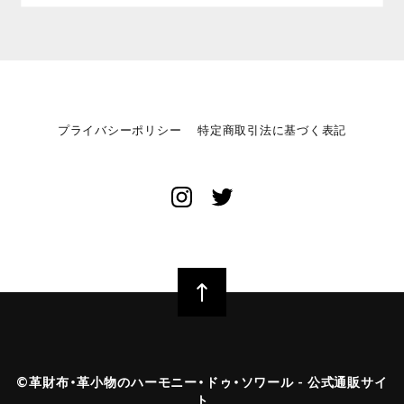
プライバシーポリシー
特定商取引法に基づく表記
©︎革財布・革小物のハーモニー・ドゥ・ソワール - 公式通販サイ
ト