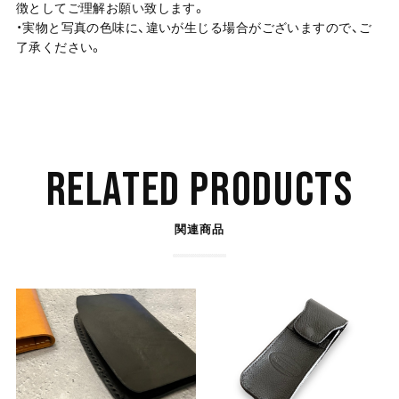
徴としてご理解お願い致します。
・実物と写真の色味に、違いが生じる場合がございますので、ご
了承ください。
RELATED PRODUCTS
関連商品