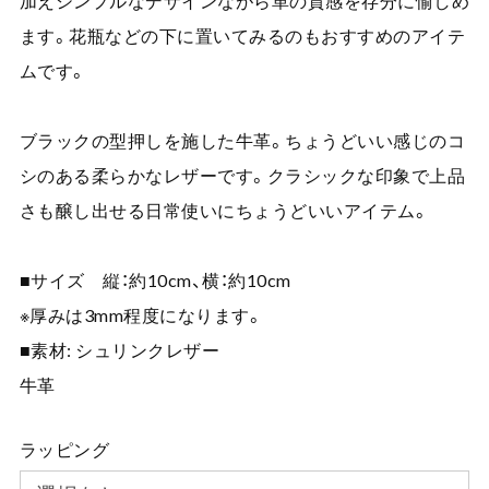
加えシンプルなデザインながら革の質感を存分に愉しめ
ます。花瓶などの下に置いてみるのもおすすめのアイテ
ムです。
ブラックの型押しを施した牛革。ちょうどいい感じのコ
シのある柔らかなレザーです。クラシックな印象で上品
さも醸し出せる日常使いにちょうどいいアイテム。
■サイズ 縦：約10cm、横：約10cm
※厚みは3mm程度になります。
■素材: シュリンクレザー
牛革
ラッピング