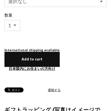
数量
International shipping available
Add to cart
日本国内にお住まいの方向け
通報する
ギフトラッピング (写真はイメージで