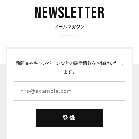
Newsletter
メールマガジン
新商品やキャンペーンなどの最新情報をお届けいたし
ます。
登録