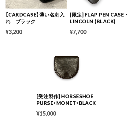
【CARDCASE】薄い名刺入
[限定] FLAP PEN CASE ・
れ ブラック
LINCOLN (BLACK)
¥3,200
¥7,700
[受注製作] HORSESHOE
PURSE・MONET・BLACK
¥15,000