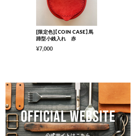
[限定色]【COIN CASE】馬
蹄型小銭入れ 赤
¥7,000
OFFICIAL WEBSITE
公式サイトはこちら