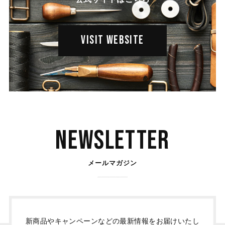
VISIT WEBSITE
Newsletter
メールマガジン
新商品やキャンペーンなどの最新情報をお届けいたし