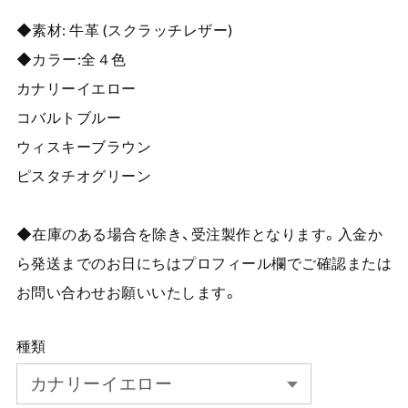
◆素材: 牛革 (スクラッチレザー)
◆カラー:全４色
カナリーイエロー
コバルトブルー
ウィスキーブラウン
ピスタチオグリーン
◆在庫のある場合を除き、受注製作となります。入金か
ら発送までのお日にちはプロフィール欄でご確認または
お問い合わせお願いいたします。
種類