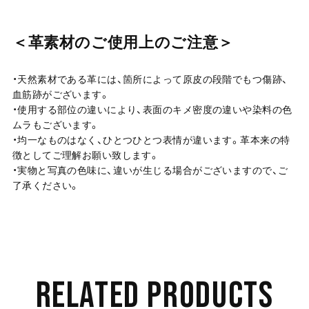
＜革素材のご使用上のご注意＞
・天然素材である革には、箇所によって原皮の段階でもつ傷跡、
血筋跡がございます。
・使用する部位の違いにより、表面のキメ密度の違いや染料の色
ムラもございます。
・均一なものはなく、ひとつひとつ表情が違います。革本来の特
徴としてご理解お願い致します。
・実物と写真の色味に、違いが生じる場合がございますので、ご
了承ください。
RELATED PRODUCTS