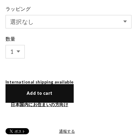
ラッピング
数量
International shipping available
Add to cart
日本国内にお住まいの方向け
通報する