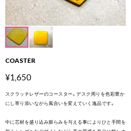
COASTER
¥1,650
スクラッチレザーのコースター。デスク周りを色彩豊か
にし寄り添いながら風合いを変えていく逸品です。
中に芯材を盛り込み膨らみを与える事によりひと手間を