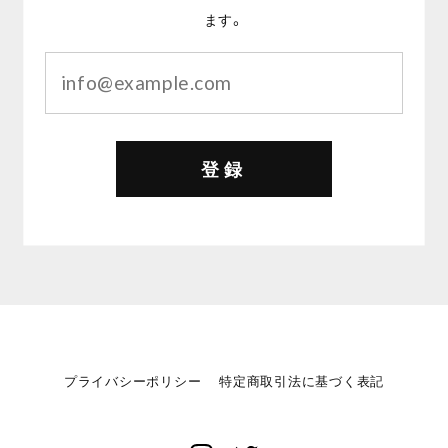
ます。
登録
プライバシーポリシー
特定商取引法に基づく表記