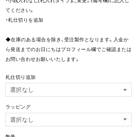
・小銭入れなし[札入れタイプ]に変更。(備考欄)に記入し
てください。
・札仕切りを追加
◆在庫のある場合を除き、受注製作となります。入金か
ら発送までのお日にちはプロフィール欄でご確認または
お問い合わせお願いいたします。
札仕切り追加
ラッピング
数量