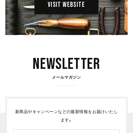
VISIT WEBSITE
Newsletter
メールマガジン
新商品やキャンペーンなどの最新情報をお届けいたし
ます。