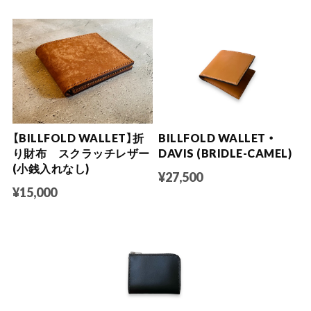
【BILLFOLD WALLET】折
BILLFOLD WALLET ・
り財布 スクラッチレザー
DAVIS (BRIDLE-CAMEL)
(小銭入れなし)
¥27,500
¥15,000