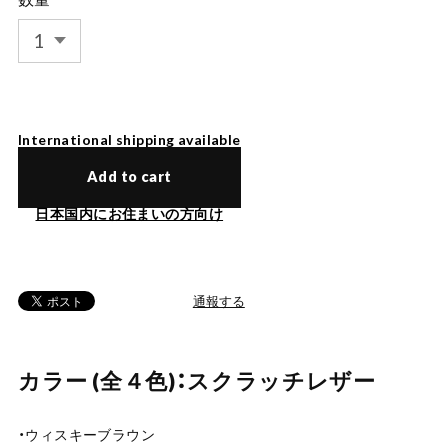
International shipping available
Add to cart
日本国内にお住まいの方向け
通報する
カラー (全４色)：スクラッチレザー
・ウィスキーブラウン