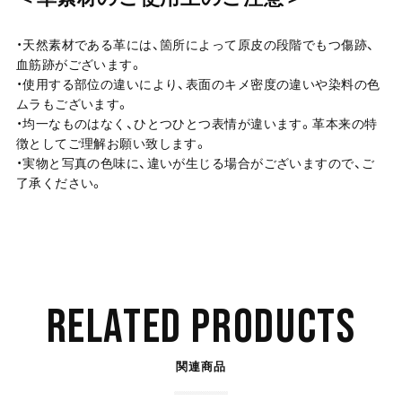
・天然素材である革には、箇所によって原皮の段階でもつ傷跡、
血筋跡がございます。
・使用する部位の違いにより、表面のキメ密度の違いや染料の色
ムラもございます。
・均一なものはなく、ひとつひとつ表情が違います。革本来の特
徴としてご理解お願い致します。
・実物と写真の色味に、違いが生じる場合がございますので、ご
了承ください。
RELATED PRODUCTS
関連商品