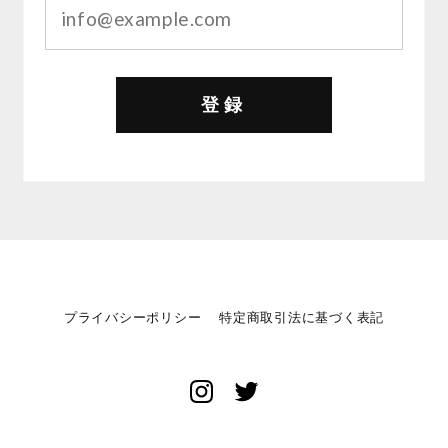
登録
プライバシーポリシー
特定商取引法に基づく表記