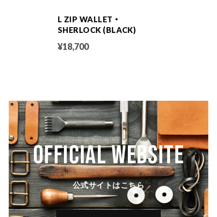
L ZIP WALLET ・
SHERLOCK (BLACK)
¥18,700
OFFICIAL WEBSITE
公式サイトはこちら