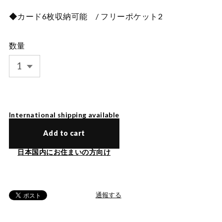
◆カード6枚収納可能 / フリーポケット2
数量
International shipping available
Add to cart
日本国内にお住まいの方向け
通報する