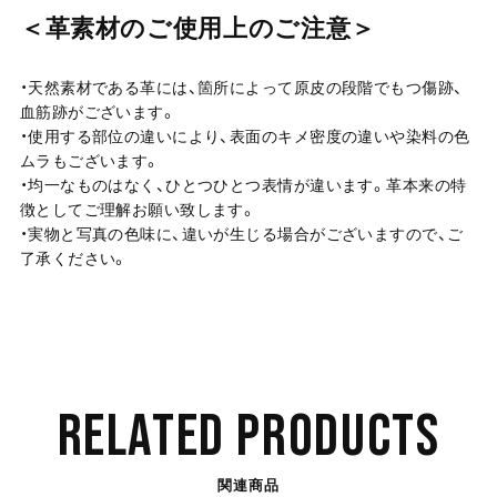
＜革素材のご使用上のご注意＞
・天然素材である革には、箇所によって原皮の段階でもつ傷跡、
血筋跡がございます。
・使用する部位の違いにより、表面のキメ密度の違いや染料の色
ムラもございます。
・均一なものはなく、ひとつひとつ表情が違います。革本来の特
徴としてご理解お願い致します。
・実物と写真の色味に、違いが生じる場合がございますので、ご
了承ください。
RELATED PRODUCTS
関連商品