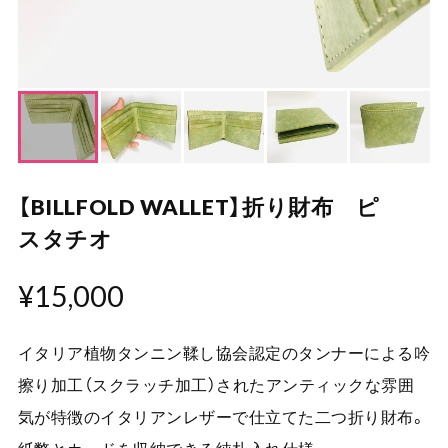
【BILLFOLD WALLET】折り財布 ピ
スタチオ
¥15,000
イタリア植物タンニン鞣し協会認定のタンナーによる吟
擦り加工（スクラッチ加工）されたアンティックな雰囲
気が特徴のイタリアンレザーで仕立てた二つ折り財布。