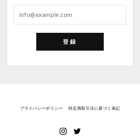
登録
プライバシーポリシー
特定商取引法に基づく表記