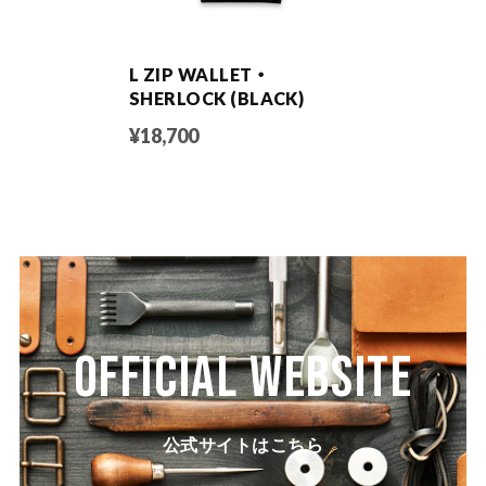
L ZIP WALLET ・
SHERLOCK (BLACK)
¥18,700
OFFICIAL WEBSITE
公式サイトはこちら