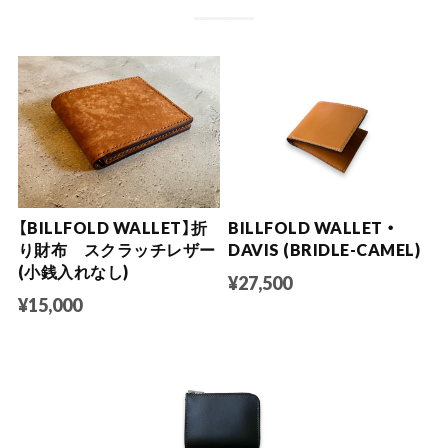
【BILLFOLD WALLET】折
BILLFOLD WALLET ・
り財布 スクラッチレザー
DAVIS (BRIDLE-CAMEL)
(小銭入れなし)
¥27,500
¥15,000