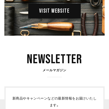
VISIT WEBSITE
Newsletter
メールマガジン
新商品やキャンペーンなどの最新情報をお届けいたし
ます。