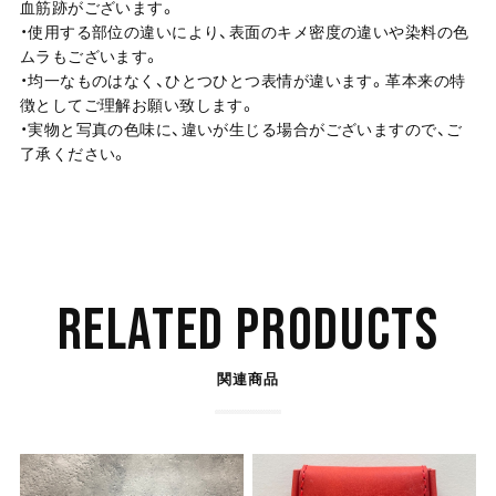
血筋跡がございます。
・使用する部位の違いにより、表面のキメ密度の違いや染料の色
ムラもございます。
・均一なものはなく、ひとつひとつ表情が違います。革本来の特
徴としてご理解お願い致します。
・実物と写真の色味に、違いが生じる場合がございますので、ご
了承ください。
RELATED PRODUCTS
関連商品