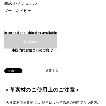
生成り/ナチュラル
ダークネイビー
International shipping available
Sold out
日本国内にお住まいの方向け
通報する
＜革素材のご使用上のご注意＞
・天然素材である革には、箇所によって原皮の段階でもつ傷跡、