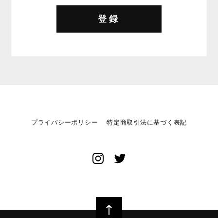
登録
プライバシーポリシー
特定商取引法に基づく表記