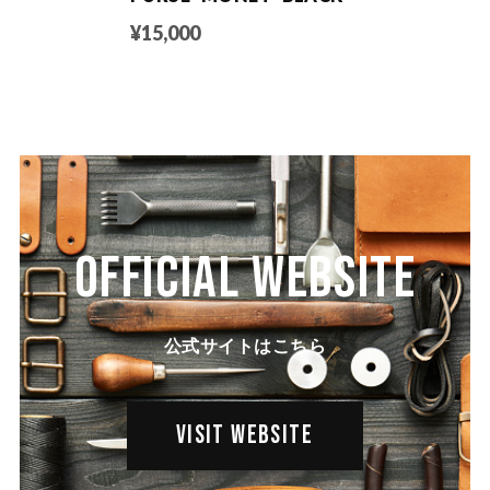
¥15,000
OFFICIAL WEBSITE
公式サイトはこちら
VISIT WEBSITE