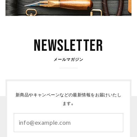
Newsletter
メールマガジン
新商品やキャンペーンなどの最新情報をお届けいたし
ます。