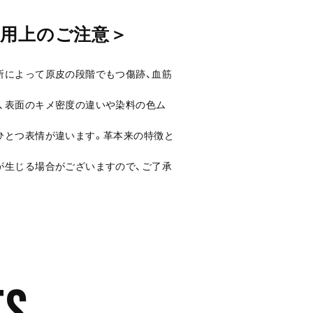
使用上のご注意＞
所によって原皮の段階でもつ傷跡、血筋
、表面のキメ密度の違いや染料の色ム
ひとつ表情が違います。革本来の特徴と
。
が生じる場合がございますので、ご了承