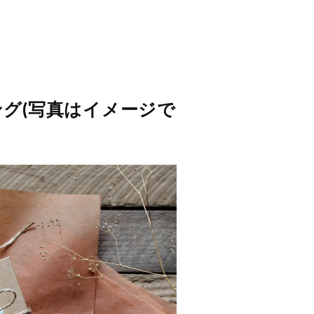
グ(写真はイメージで