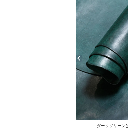
ダークグリーン