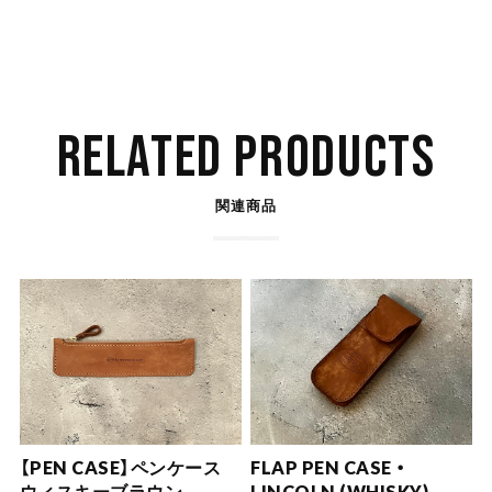
RELATED PRODUCTS
関連商品
【PEN CASE】ペンケース
FLAP PEN CASE ・
ウィスキーブラウン
LINCOLN (WHISKY)