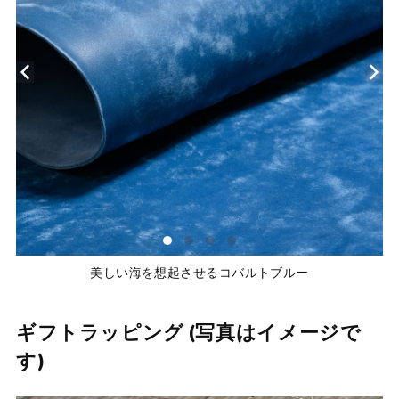
美しい海を想起させるコバルトブルー
ギフトラッピング (写真はイメージで
す)