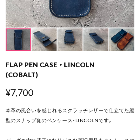
FLAP PEN CASE ・ LINCOLN
(COBALT)
¥7,700
本革の風合いを感じれるスクラッチレザーで仕立てた縦
型のスナップ釦のペンケース・LINCOLNです。