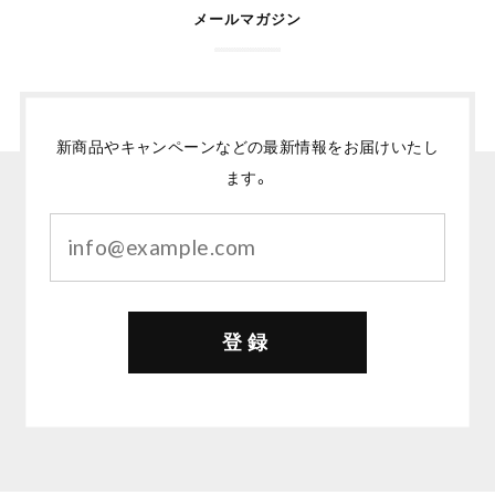
メールマガジン
新商品やキャンペーンなどの最新情報をお届けいたし
ます。
登録