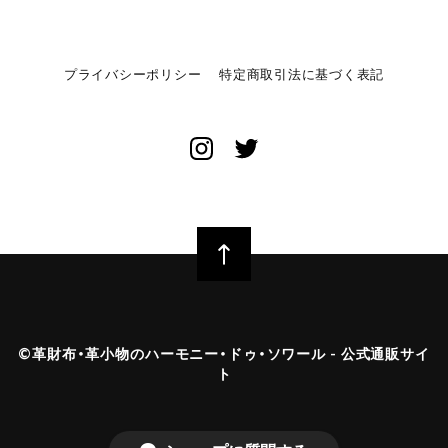
プライバシーポリシー
特定商取引法に基づく表記
©︎革財布・革小物のハーモニー・ドゥ・ソワール - 公式通販サイ
ト