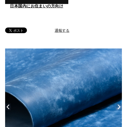
日本国内にお住まいの方向け
通報する