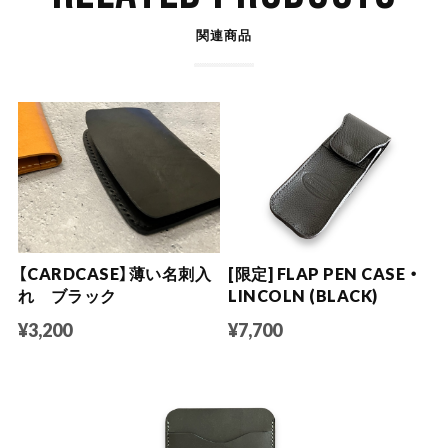
関連商品
【CARDCASE】薄い名刺入
[限定] FLAP PEN CASE ・
れ ブラック
LINCOLN (BLACK)
¥3,200
¥7,700