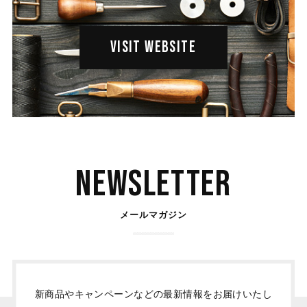
VISIT WEBSITE
Newsletter
メールマガジン
新商品やキャンペーンなどの最新情報をお届けいたし