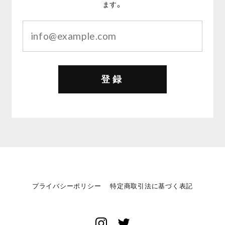
ます。
登録
プライバシーポリシー
特定商取引法に基づく表記