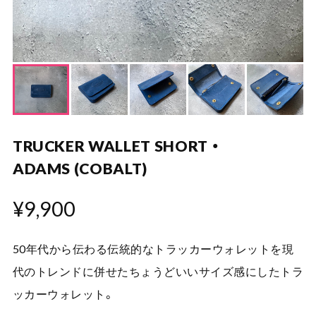
TRUCKER WALLET SHORT ・
ADAMS (COBALT)
¥9,900
50年代から伝わる伝統的なトラッカーウォレットを現
代のトレンドに併せたちょうどいいサイズ感にしたトラ
ッカーウォレット。