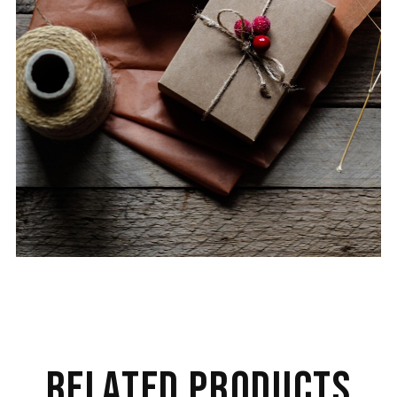
RELATED PRODUCTS