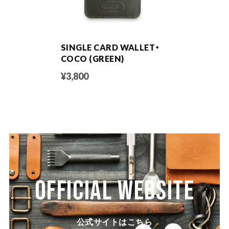
SINGLE CARD WALLET・
COCO (GREEN)
¥3,800
OFFICIAL WEBSITE
公式サイトはこちら