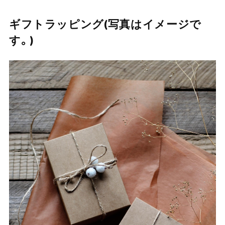
ギフトラッピング(写真はイメージで
す。)