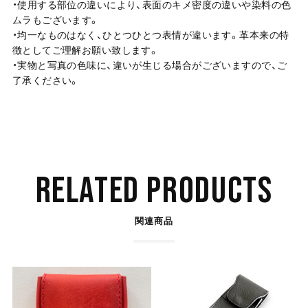
・使用する部位の違いにより、表面のキメ密度の違いや染料の色
ムラもございます。
・均一なものはなく、ひとつひとつ表情が違います。革本来の特
徴としてご理解お願い致します。
・実物と写真の色味に、違いが生じる場合がございますので、ご
了承ください。
RELATED PRODUCTS
関連商品