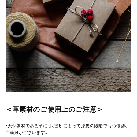
＜革素材のご使用上のご注意＞
・天然素材である革には、箇所によって原皮の段階でもつ傷跡、
血筋跡がございます。