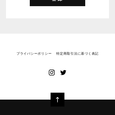
プライバシーポリシー
特定商取引法に基づく表記