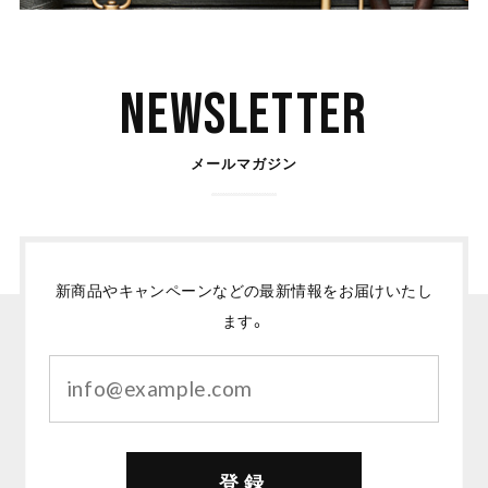
Newsletter
メールマガジン
新商品やキャンペーンなどの最新情報をお届けいたし
ます。
登録