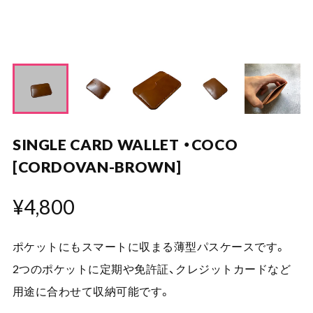
SINGLE CARD WALLET ・COCO
[CORDOVAN-BROWN]
¥4,800
ポケットにもスマートに収まる薄型パスケースです。
2つのポケットに定期や免許証、クレジットカードなど
用途に合わせて収納可能です。