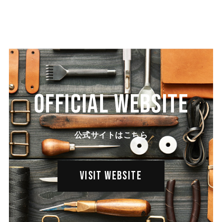
OFFICIAL WEBSITE
公式サイトはこちら
VISIT WEBSITE