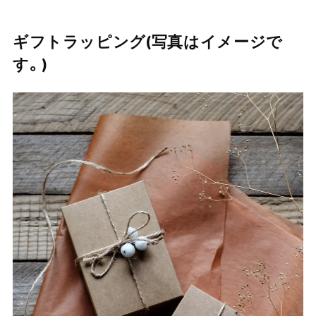
ギフトラッピング(写真はイメージで
す。)