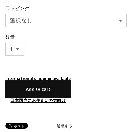
ラッピング
数量
International shipping available
Add to cart
日本国内にお住まいの方向け
通報する