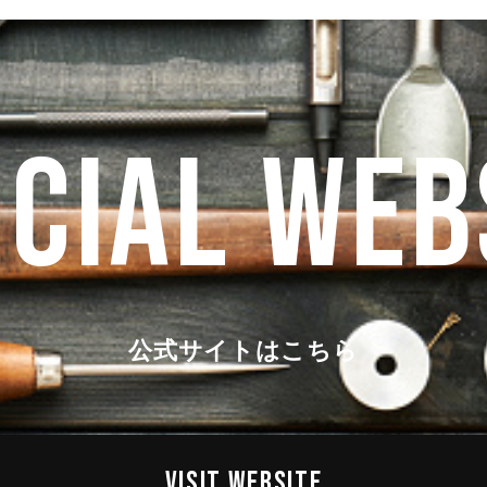
ICIAL WEB
公式サイトはこちら
VISIT WEBSITE