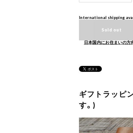
International shipping ava
Sold out
日本国内にお住まいの方
ギフトラッピン
す。)