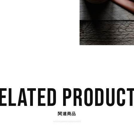
ELATED PRODUC
関連商品